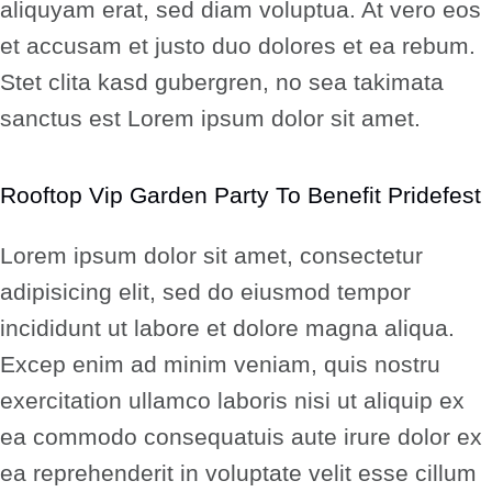
aliquyam erat, sed diam voluptua. At vero eos
et accusam et justo duo dolores et ea rebum.
Stet clita kasd gubergren, no sea takimata
sanctus est Lorem ipsum dolor sit amet.
Rooftop Vip Garden Party To Benefit Pridefest
Lorem ipsum dolor sit amet, consectetur
adipisicing elit, sed do eiusmod tempor
incididunt ut labore et dolore magna aliqua.
Excep enim ad minim veniam, quis nostru
exercitation ullamco laboris nisi ut aliquip ex
ea commodo consequatuis aute irure dolor ex
ea reprehenderit in voluptate velit esse cillum