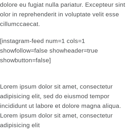
dolore eu fugiat nulla pariatur. Excepteur sint
olor in reprehenderit in voluptate velit esse
cillumccaecat.
[instagram-feed num=1 cols=1
showfollow=false showheader=true
showbutton=false]
Lorem ipsum dolor sit amet, consectetur
adipisicing elit, sed do eiusmod tempor
incididunt ut labore et dolore magna aliqua.
Lorem ipsum dolor sit amet, consectetur
adipisicing elit