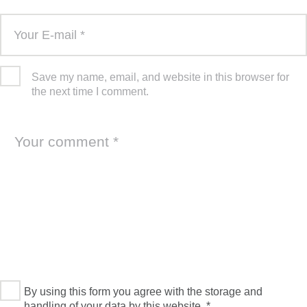
Save my name, email, and website in this browser for
the next time I comment.
By using this form you agree with the storage and
handling of your data by this website.
*