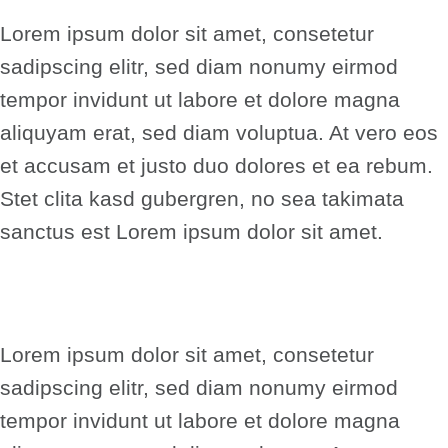
Lorem ipsum dolor sit amet, consetetur
sadipscing elitr, sed diam nonumy eirmod
tempor invidunt ut labore et dolore magna
aliquyam erat, sed diam voluptua. At vero eos
et accusam et justo duo dolores et ea rebum.
Stet clita kasd gubergren, no sea takimata
sanctus est Lorem ipsum dolor sit amet.
Lorem ipsum dolor sit amet, consetetur
sadipscing elitr, sed diam nonumy eirmod
tempor invidunt ut labore et dolore magna