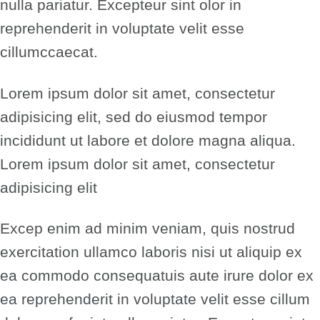
nulla pariatur. Excepteur sint olor in
reprehenderit in voluptate velit esse
cillumccaecat.
Lorem ipsum dolor sit amet, consectetur
adipisicing elit, sed do eiusmod tempor
incididunt ut labore et dolore magna aliqua.
Lorem ipsum dolor sit amet, consectetur
adipisicing elit
Excep enim ad minim veniam, quis nostrud
exercitation ullamco laboris nisi ut aliquip ex
ea commodo consequatuis aute irure dolor ex
ea reprehenderit in voluptate velit esse cillum