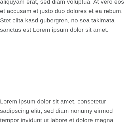
aliquyam erat, sed diam voluptua. At vero eos
et accusam et justo duo dolores et ea rebum.
Stet clita kasd gubergren, no sea takimata
sanctus est Lorem ipsum dolor sit amet.
Lorem ipsum dolor sit amet, consetetur
sadipscing elitr, sed diam nonumy eirmod
tempor invidunt ut labore et dolore magna