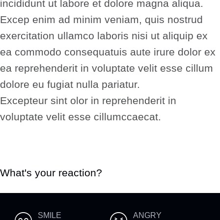
incididunt ut labore et dolore magna aliqua.
Excep enim ad minim veniam, quis nostrud
exercitation ullamco laboris nisi ut aliquip ex
ea commodo consequatuis aute irure dolor ex
ea reprehenderit in voluptate velit esse cillum
dolore eu fugiat nulla pariatur.
Excepteur sint olor in reprehenderit in
voluptate velit esse cillumccaecat.
What's your reaction?
SMILE
ANGRY