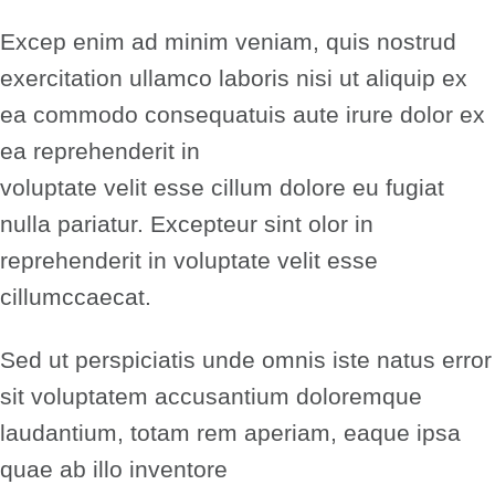
Excep enim ad minim veniam, quis nostrud
exercitation ullamco laboris nisi ut aliquip ex
ea commodo consequatuis aute irure dolor ex
ea reprehenderit in
voluptate velit esse cillum dolore eu fugiat
nulla pariatur. Excepteur sint olor in
reprehenderit in voluptate velit esse
cillumccaecat.
Sed ut perspiciatis unde omnis iste natus error
sit voluptatem accusantium doloremque
laudantium, totam rem aperiam, eaque ipsa
quae ab illo inventore