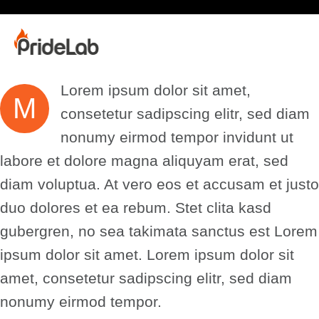
Lorem ipsum dolor sit amet,
M
consetetur sadipscing elitr, sed diam
nonumy eirmod tempor invidunt ut
labore et dolore magna aliquyam erat, sed
diam voluptua. At vero eos et accusam et justo
duo dolores et ea rebum. Stet clita kasd
gubergren, no sea takimata sanctus est Lorem
ipsum dolor sit amet. Lorem ipsum dolor sit
amet, consetetur sadipscing elitr, sed diam
nonumy eirmod tempor.