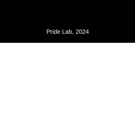
Pride Lab, 2024