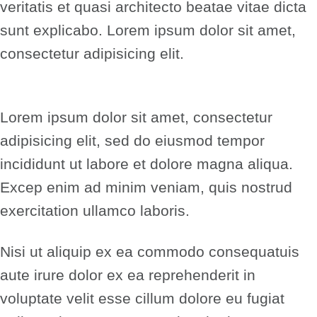
veritatis et quasi architecto beatae vitae dicta
sunt explicabo. Lorem ipsum dolor sit amet,
consectetur adipisicing elit.
Lorem ipsum dolor sit amet, consectetur
adipisicing elit, sed do eiusmod tempor
incididunt ut labore et dolore magna aliqua.
Excep enim ad minim veniam, quis nostrud
exercitation ullamco laboris.
Nisi ut aliquip ex ea commodo consequatuis
aute irure dolor ex ea reprehenderit in
voluptate velit esse cillum dolore eu fugiat