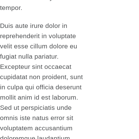
tempor.
Duis aute irure dolor in
reprehenderit in voluptate
velit esse cillum dolore eu
fugiat nulla pariatur.
Excepteur sint occaecat
cupidatat non proident, sunt
in culpa qui officia deserunt
mollit anim id est laborum.
Sed ut perspiciatis unde
omnis iste natus error sit
voluptatem accusantium
doloremque laudantium,