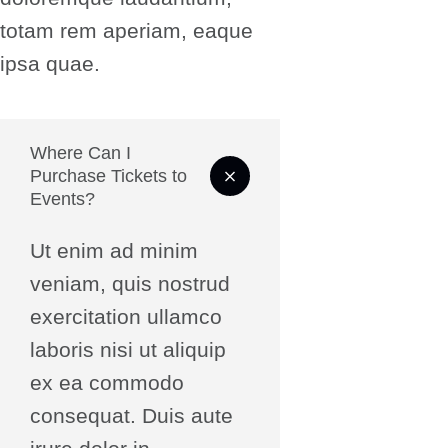
totam rem aperiam, eaque
ipsa quae.
Where Can I
Purchase Tickets to
Events?
Ut enim ad minim
veniam, quis nostrud
exercitation ullamco
laboris nisi ut aliquip
ex ea commodo
consequat. Duis aute