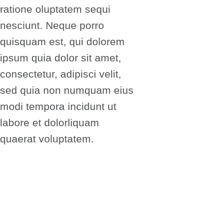
ratione oluptatem sequi
nesciunt. Neque porro
quisquam est, qui dolorem
ipsum quia dolor sit amet,
consectetur, adipisci velit,
sed quia non numquam eius
modi tempora incidunt ut
labore et dolorliquam
quaerat voluptatem.