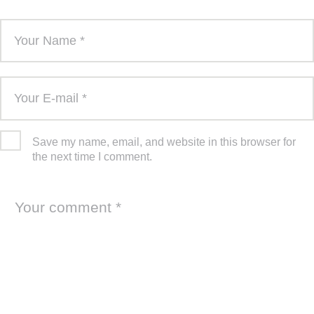
Save my name, email, and website in this browser for
the next time I comment.