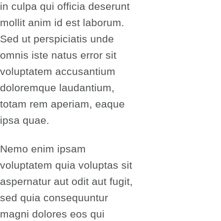
in culpa qui officia deserunt
mollit anim id est laborum.
Sed ut perspiciatis unde
omnis iste natus error sit
voluptatem accusantium
doloremque laudantium,
totam rem aperiam, eaque
ipsa quae.
Nemo enim ipsam
voluptatem quia voluptas sit
aspernatur aut odit aut fugit,
sed quia consequuntur
magni dolores eos qui