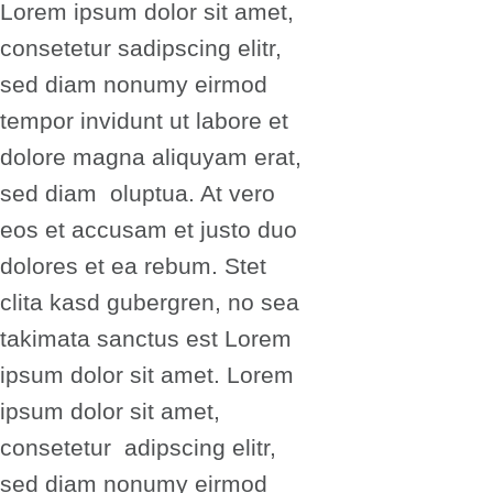
Lorem ipsum dolor sit amet,
consetetur sadipscing elitr,
sed diam nonumy eirmod
tempor invidunt ut labore et
dolore magna aliquyam erat,
sed diam oluptua. At vero
eos et accusam et justo duo
dolores et ea rebum. Stet
clita kasd gubergren, no sea
takimata sanctus est Lorem
ipsum dolor sit amet. Lorem
ipsum dolor sit amet,
consetetur adipscing elitr,
sed diam nonumy eirmod