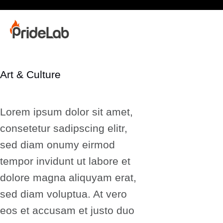
Art & Culture
Lorem ipsum dolor sit amet,
consetetur sadipscing elitr,
sed diam onumy eirmod
tempor invidunt ut labore et
dolore magna aliquyam erat,
sed diam voluptua. At vero
eos et accusam et justo duo