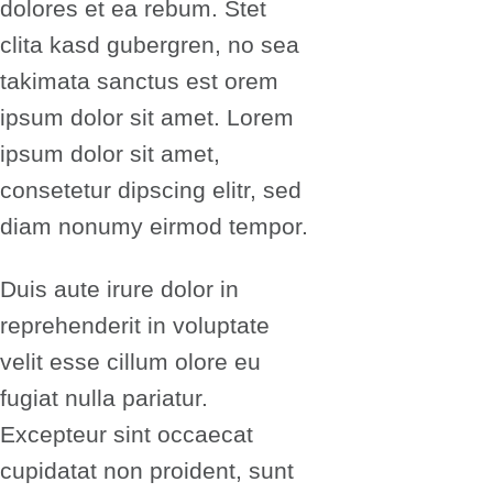
dolores et ea rebum. Stet
clita kasd gubergren, no sea
takimata sanctus est orem
ipsum dolor sit amet. Lorem
ipsum dolor sit amet,
consetetur dipscing elitr, sed
diam nonumy eirmod tempor.
Duis aute irure dolor in
reprehenderit in voluptate
velit esse cillum olore eu
fugiat nulla pariatur.
Excepteur sint occaecat
cupidatat non proident, sunt